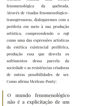
fenomenológica da quebrada. 
Através de visadas fenomenológico-
transgressoras, dialogaremos com a 
periferia em meio à sua produção 
artística, compreendendo o 
rap
como uma das expressões artísticas 
da estética existencial periférica, 
produção essa que desvela os 
sofrimentos dessa parcela da 
sociedade e as resistências criadoras 
de outras possibilidades de ser. 
Como afirma Merleau-Ponty:
O mundo fenomenológico 
não é a explicitação de um 