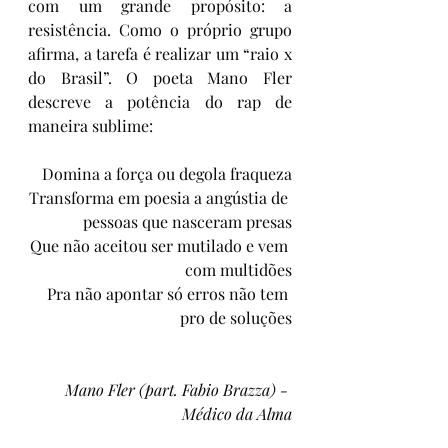
com um grande propósito: a 
resistência. Como o próprio grupo 
afirma, a tarefa é realizar um “raio x 
do Brasil”. O poeta Mano Fler 
descreve a potência do rap de 
maneira sublime:
Domina a força ou degola fraqueza
Transforma em poesia a angústia de 
pessoas que nasceram presas
Que não aceitou ser mutilado e vem 
com multidões
Pra não apontar só erros não tem 
pro de soluções
Mano Fler (part. Fabio Brazza) - 
Médico da Alma