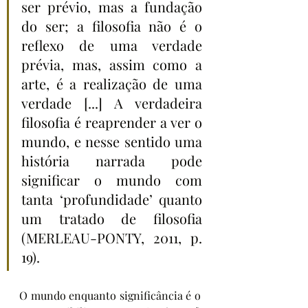
ser prévio, mas a fundação 
do ser; a filosofia não é o 
reflexo de uma verdade 
prévia, mas, assim como a 
arte, é a realização de uma 
verdade [...] A verdadeira 
filosofia é reaprender a ver o 
mundo, e nesse sentido uma 
história narrada pode 
significar o mundo com 
tanta ‘profundidade’ quanto 
um tratado de filosofia 
(MERLEAU-PONTY, 2011, p. 
19).
O mundo enquanto significância é o 