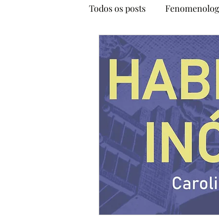
Todos os posts
Fenomenolog